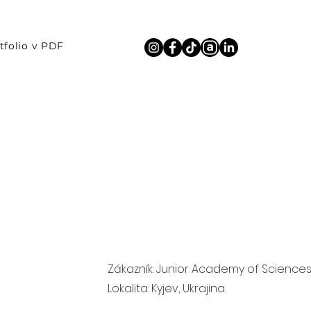
tfolio v PDF
Zákazník: Junior Academy of Sciences
Lokalita: Kyjev, Ukrajina